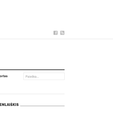
ortas
ENLAIŠKIS