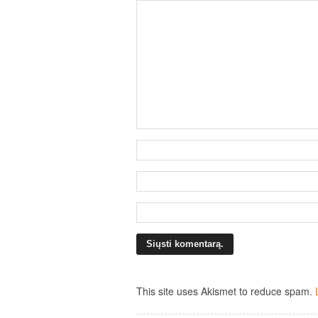
This site uses Akismet to reduce spam.