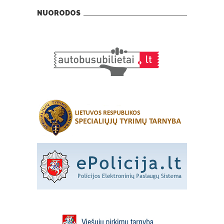
NUORODOS