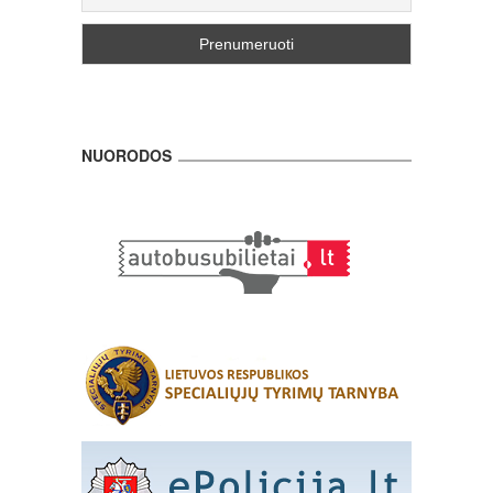
NUORODOS