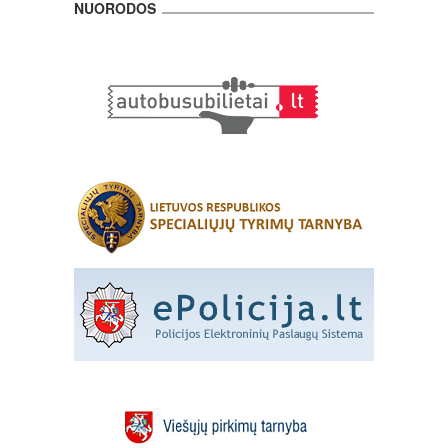
NUORODOS