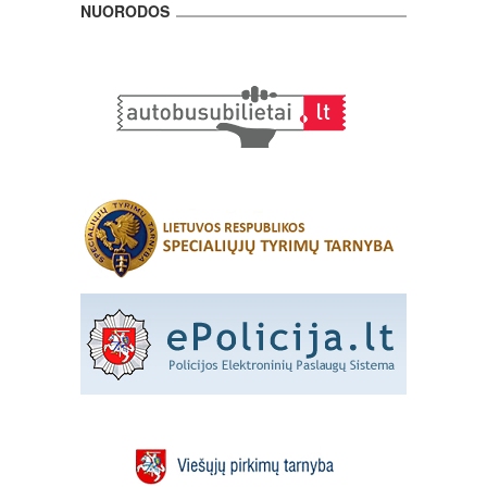
NUORODOS