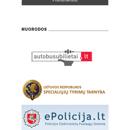
NUORODOS