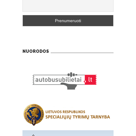
NUORODOS