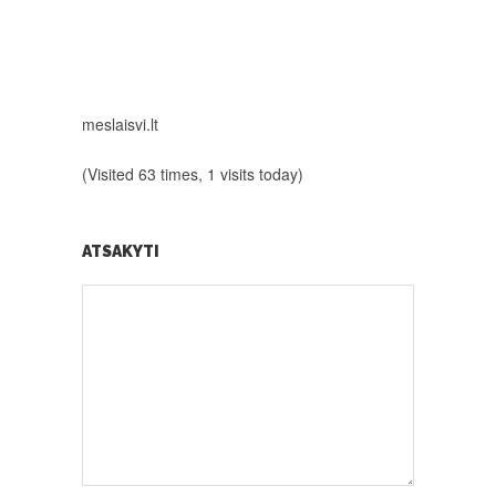
meslaisvi.lt
(Visited 63 times, 1 visits today)
ATSAKYTI