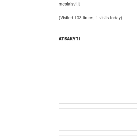
meslaisvi.lt
(Visited 103 times, 1 visits today)
ATSAKYTI