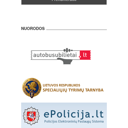
NUORODOS