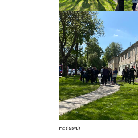
meslaisvi.lt