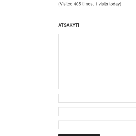
(Visited 465 times, 1 visits today)
ATSAKYTI