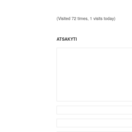
(Visited 72 times, 1 visits today)
ATSAKYTI