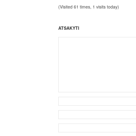
(Visited 61 times, 1 visits today)
ATSAKYTI