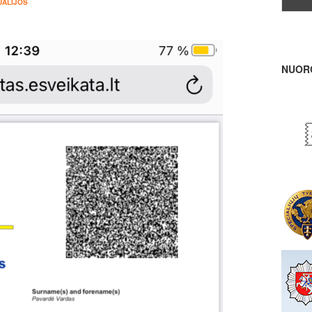
UALIJOS
NUOR