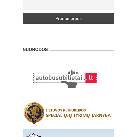
NUORODOS