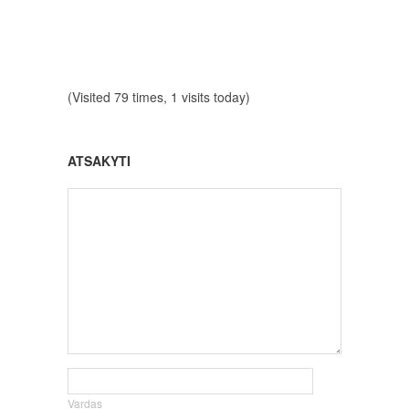
(Visited 79 times, 1 visits today)
ATSAKYTI
Vardas