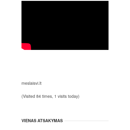
meslaisvi.lt
(Visited 84 times, 1 visits today)
VIENAS ATSAKYMAS