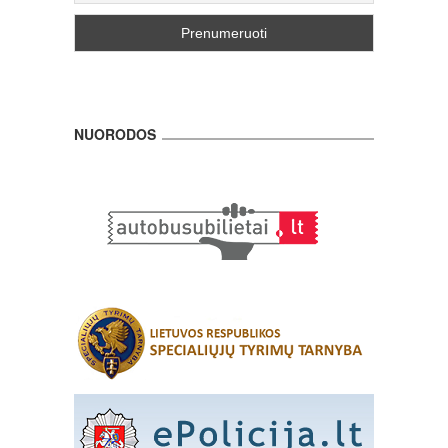
NUORODOS