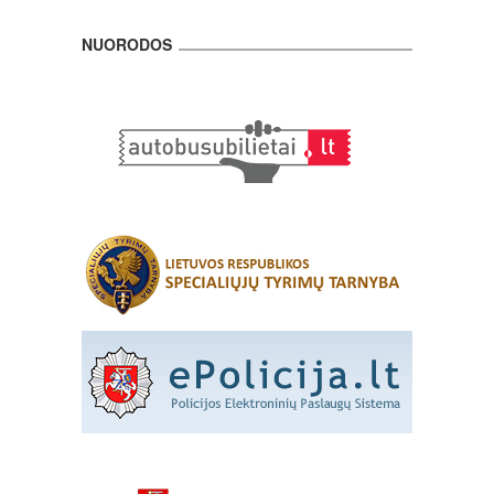
NUORODOS