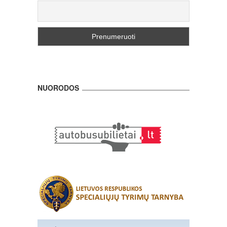
NUORODOS