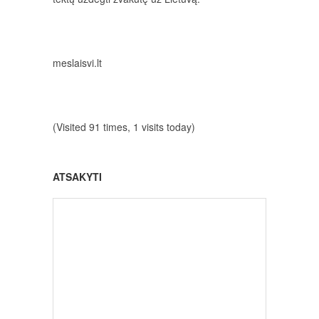
meslaisvi.lt
(Visited 91 times, 1 visits today)
ATSAKYTI