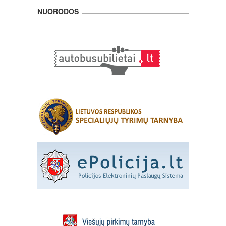
NUORODOS