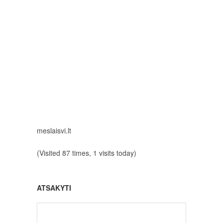
meslaisvi.lt
(Visited 87 times, 1 visits today)
ATSAKYTI