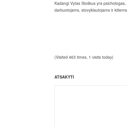
Kadangi Vytas Stoškus yra psichologas,
darbuotojams, stovyklautojams ir kitiems
(Visited 463 times, 1 visits today)
ATSAKYTI