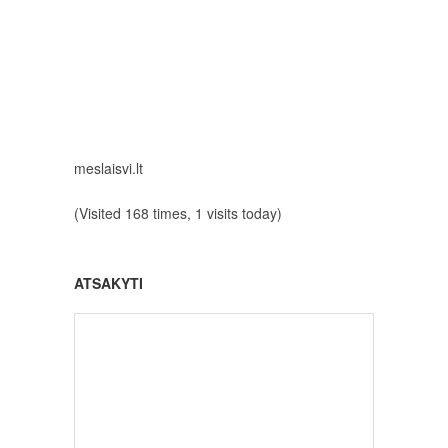
meslaisvi.lt
(Visited 168 times, 1 visits today)
ATSAKYTI