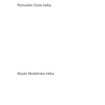
Romualdo Ozolo kalba
Alvydo Medalinsko kalba