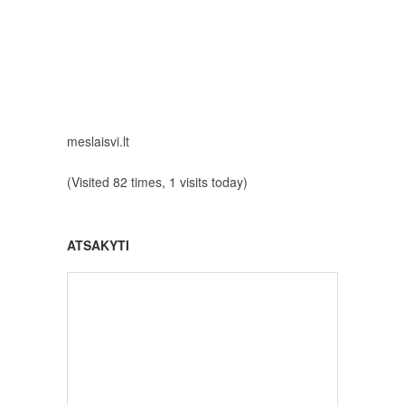
meslaisvi.lt
(Visited 82 times, 1 visits today)
ATSAKYTI