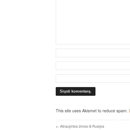
This site uses Akismet to reduce spam.
← Atnaujintos žinios iš Rusijos