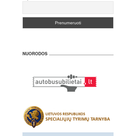
NUORODOS