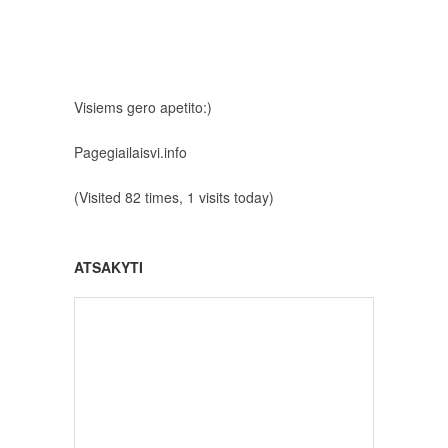
Visiems gero apetito:)
Pagegiailaisvi.info
(Visited 82 times, 1 visits today)
ATSAKYTI