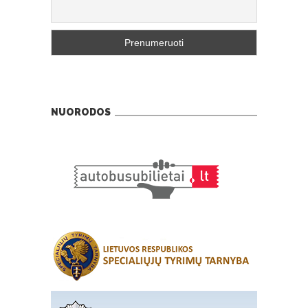
NUORODOS