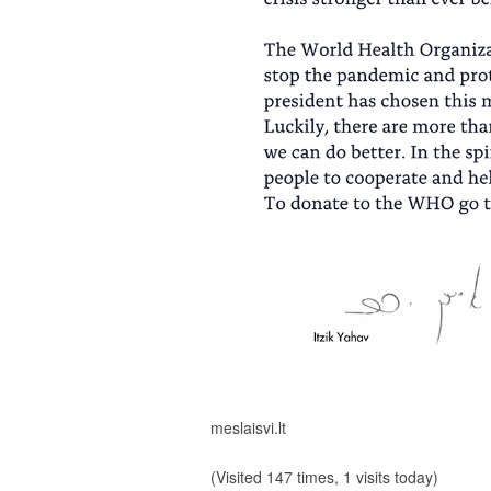
meslaisvi.lt
(Visited 147 times, 1 visits today)