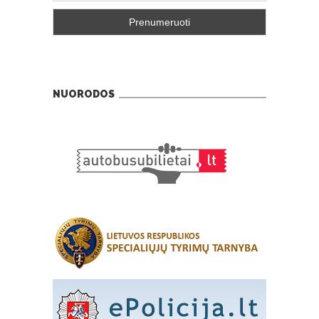
NUORODOS