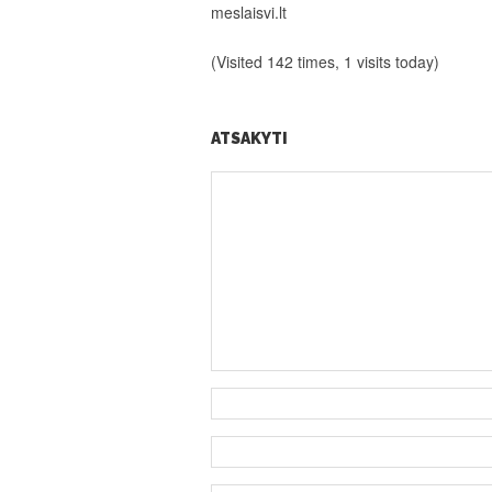
meslaisvi.lt
(Visited 142 times, 1 visits today)
ATSAKYTI