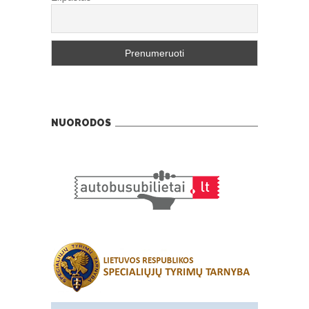
NUORODOS