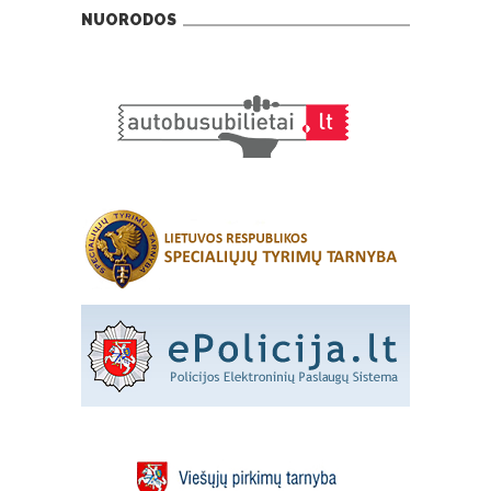
NUORODOS