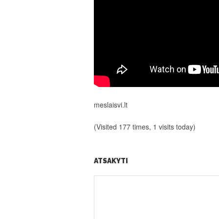
meslaisvi.lt
(Visited 177 times, 1 visits today)
ATSAKYTI