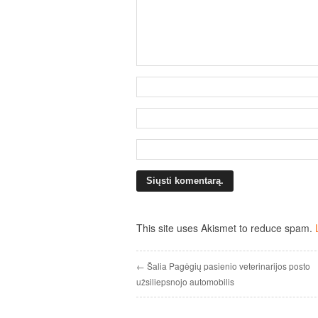
This site uses Akismet to reduce spam.
← Šalia Pagėgių pasienio veterinarijos posto
užsiliepsnojo automobilis