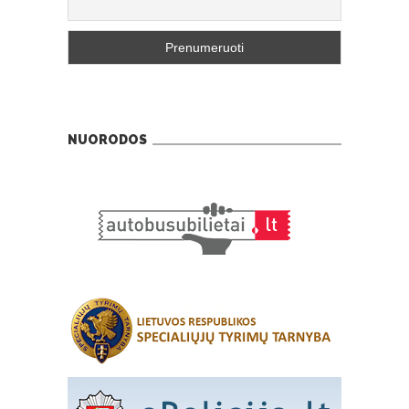
NUORODOS