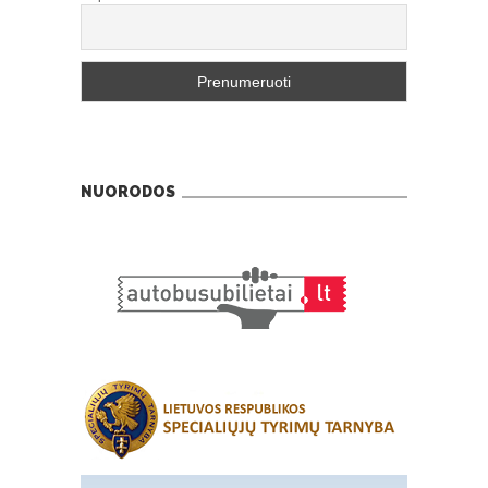
NUORODOS