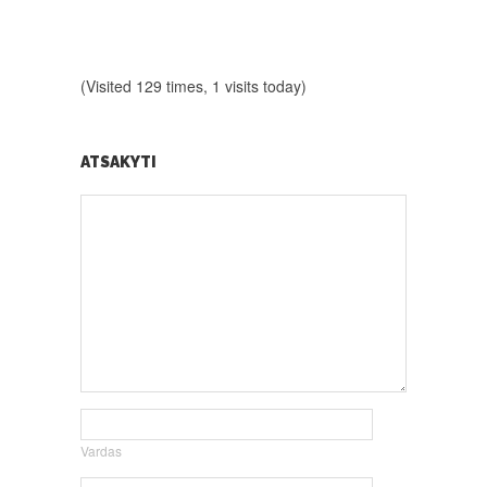
(Visited 129 times, 1 visits today)
ATSAKYTI
Vardas