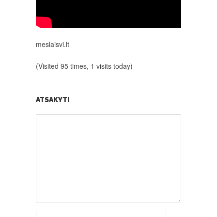
meslaisvi.lt
(Visited 95 times, 1 visits today)
ATSAKYTI