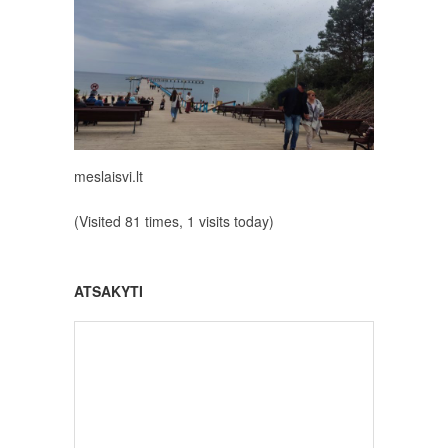
meslaisvi.lt
(Visited 81 times, 1 visits today)
ATSAKYTI