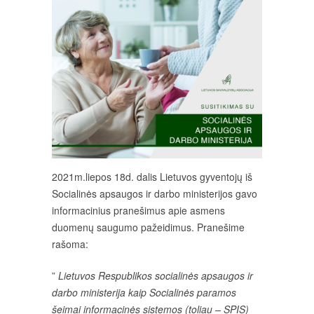
2021m.liepos 18d. dalis Lietuvos gyventojų iš
Socialinės apsaugos ir darbo ministerijos gavo
informacinius pranešimus apie asmens
duomenų saugumo pažeidimus. Pranešime
rašoma:
”
Lietuvos Respublikos socialinės apsaugos ir
darbo ministerija kaip Socialinės paramos
šeimai informacinės sistemos (toliau – SPIS)