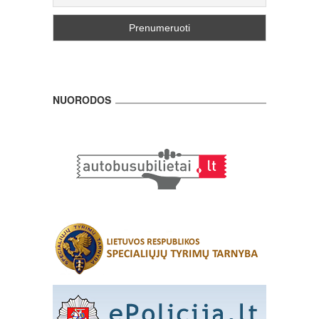
NUORODOS