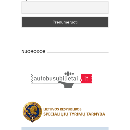
NUORODOS