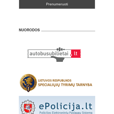
NUORODOS