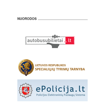
NUORODOS