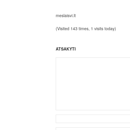
meslaisvi.lt
(Visited 143 times, 1 visits today)
ATSAKYTI