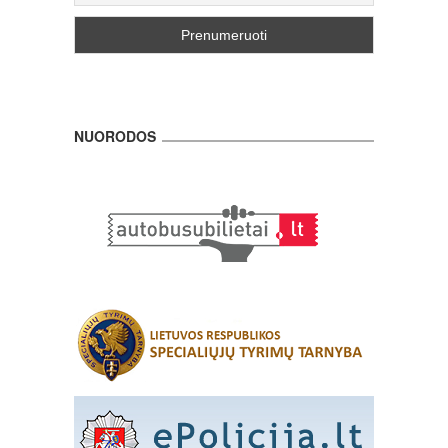
NUORODOS