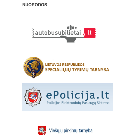
NUORODOS