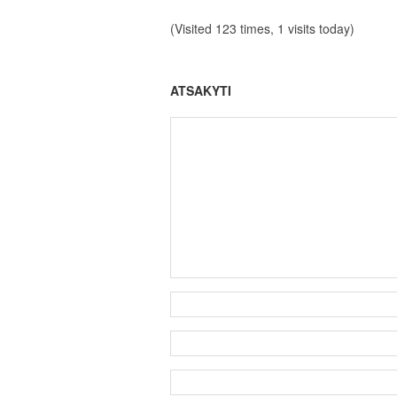
(Visited 123 times, 1 visits today)
ATSAKYTI