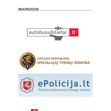
NUORODOS